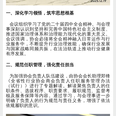
一、深化学习领悟，筑牢思想根基
会议组织学习了党的二十届四中全会精神。与会理
事深刻认识到坚持和完善中国特色社会主义制度、
推进国家治理体系和治理能力现代化的重大意义。
会议强调，协会必须将全会精神融入日常运作与行
业服务中，不断提升行业治理效能，确保行业发展
与国家战略同频共振，在法治轨道上推动行业健康
有序发展。
二、规范任职管理，强化责任担当
为加强协会负责人队伍建设，由协会会长助理郑锋
《全省性行业协会商会负责人任职服务管理办法
（试行）》进行了专题解读。解读聚焦负责人的任
职条件、选拔程序、职责要求、履职规范、监督考
核及服务保障等内容。通过学习，与会理事进一步
明确了负责人的行为规范与责任义务，增强了依法
依规履职的意识。