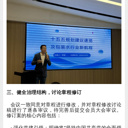
三、健全治理结构，讨论章程修订
会议一致同意对章程进行修改，并对章程修改讨论
稿进行了逐条审议，待完善后提交会员大会审议。
修订案的核心内容包括：
· 强化党建引领：明确将“坚持中国共产党的全面领