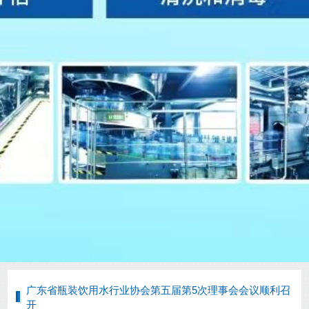
广东省瓶装饮用水行业协会第五届第5次理事会会议顺利召
开