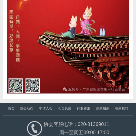
首页
协会动态
申请入会
会员风采
行业资讯
健康知识
联系我们
协会客服电话：020-81369011
周一至周五09:00-17:00