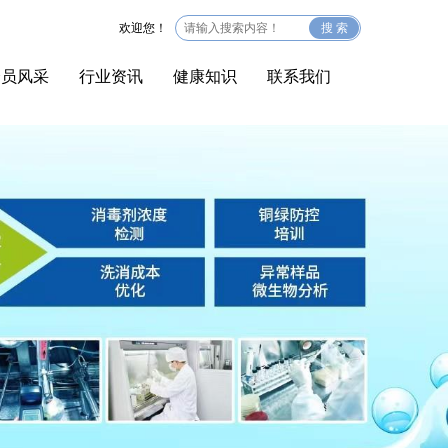
欢迎您！
搜 索
会员风采
行业资讯
健康知识
联系我们