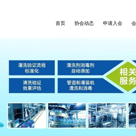
首页
协会动态
申请入会