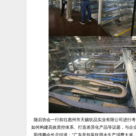
随后协会一行前往惠州市天赐饮品实业有限公司进行考
如何构建高效质控体系、打造差异化产品等议题，与企
郭伟鹏会长总结道：“广东是包装饮用水生产消费大省