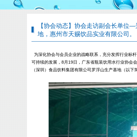
【协会动态】协会走访副会长单位—
地，惠州市天赐饮品实业有限公司。
为深化协会与会员企业的战略联系，充分发挥行业标杆
可持续的发展，8月19日，广东省瓶装饮用水行业协会
（深圳）食品饮料集团有限公司罗浮山生产基地（以下