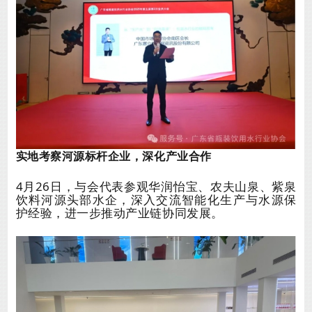
实地考察河源标杆企业，深化产业合作
4月26日，与会代表参观华润怡宝、农夫山泉、紫泉
饮料河源头部水企，深入交流智能化生产与水源保
护经验，进一步推动产业链协同发展。