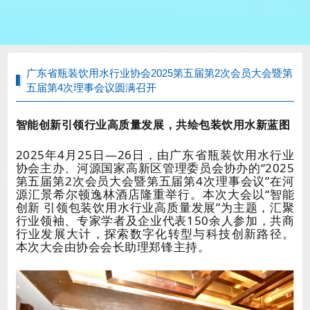
广东省瓶装饮用水行业协会2025第五届第2次会员大会暨第
五届第4次理事会议圆满召开
智能创新引领行业高质量发展，共绘包装饮用水新蓝图
2025年4月25日—26日，由广东省瓶装饮用水行业
协会主办、河源国家高新区管理委员会协办的“2025
第五届第2次会员大会暨第五届第4次理事会议”在河
源汇景希尔顿逸林酒店隆重举行。本次大会以“智能
创新 引领包装饮用水行业高质量发展”为主题，汇聚
行业领袖、专家学者及企业代表
150余人参加
，共商
行业发展大计，探索数字化转型与科技创新路径
。
本次大会由协会会长助理郑锋主持。