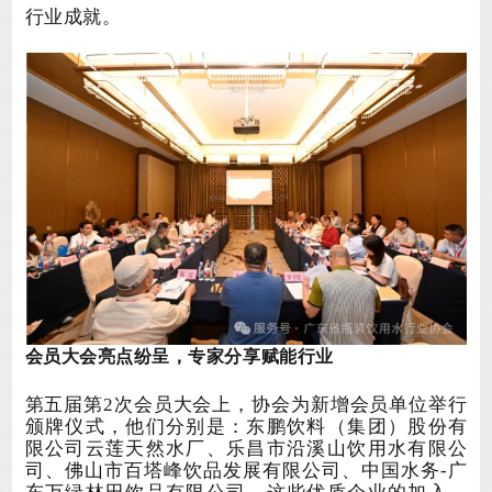
行业成就。
会员大会亮点纷呈，专家分享赋能行业
第五届第
2次会员大会上，协会为新增会员单位举行
颁牌仪式，
他们分别是：东鹏饮料（集团）股份有
限公司云莲天然水厂、乐昌市沿溪山饮用水有限公
司、佛山市百塔峰饮品发展有限公司、中国水务
-广