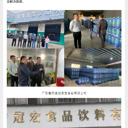
业解决困难。